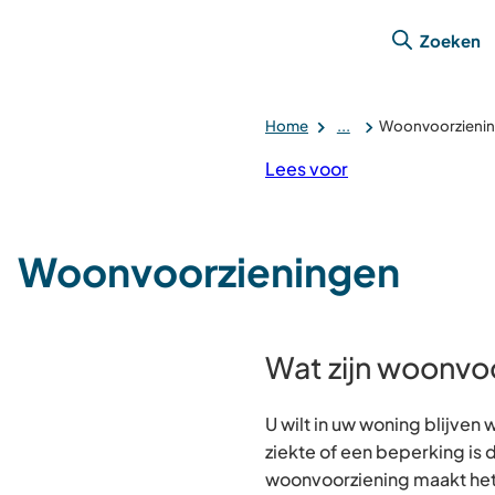
Zoeken
Home
...
Woonvoorzieni
Lees voor
Woonvoorzieningen
Wat zijn woonvo
U wilt in uw woning blijven
ziekte of een beperking is d
woonvoorziening maakt het