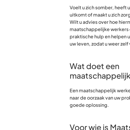
Voelt u zich somber, heeft 
uitkomt of maakt u zich zo
Wilt u advies over hoe hie
maatschappelijke werkers
praktische hulp en helpen u
uw leven, zodat u weer zelf
Wat doet een
maatschappelijk
Een maatschappelijk werke
naar de oorzaak van uw pro
goede oplossing.
Voor wie is Maat