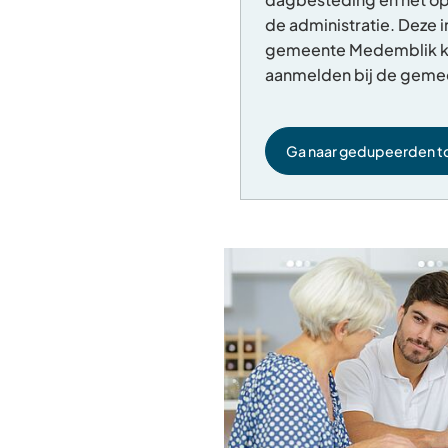
de administratie. Deze 
gemeente Medemblik k
aanmelden bij de geme
Ga naar gedupeerden to