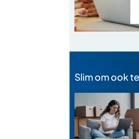
Slim om ook te