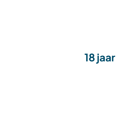
18 jaa