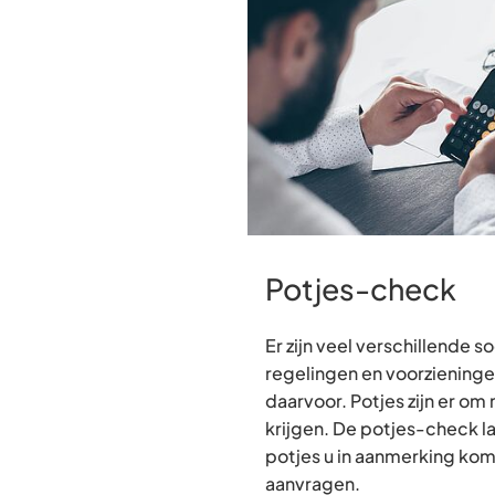
Potjes-check
Er zijn veel verschillende s
regelingen en voorzieningen
daarvoor. Potjes zijn er o
krijgen. De potjes-check la
potjes u in aanmerking kom
aanvragen.