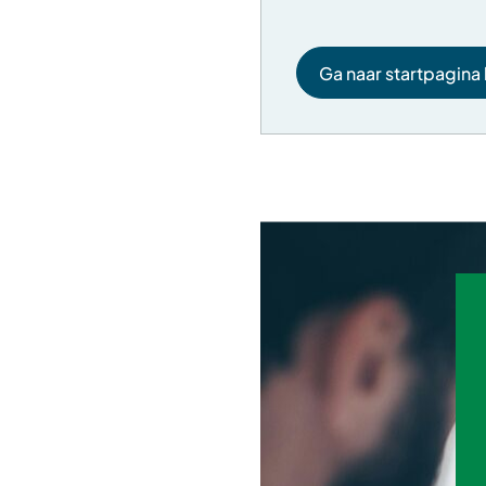
Ga naar startpagina 